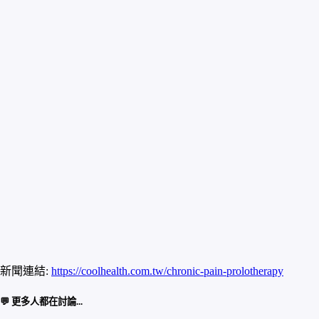
新聞連結:
https://coolhealth.com.tw/chronic-pain-prolotherapy
💬 更多人都在討論...