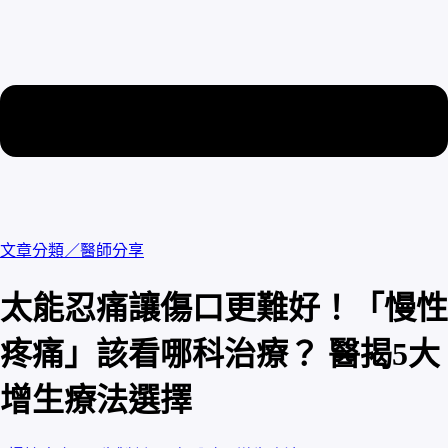
文章分類／
醫師分享
太能忍痛讓傷口更難好！「慢性
疼痛」該看哪科治療？ 醫揭5大
增生療法選擇