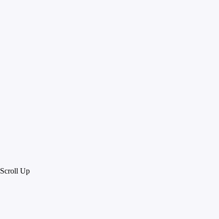
Scroll Up