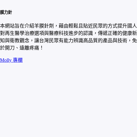
膜力針
本網站旨在介紹羊膜針劑，藉由輕鬆且貼近民眾的方式提升國人
對再生醫學治療選項與醫療科技進步的認識，傳遞正確的健康新
知與衛教觀念，讓台灣民眾有能力辨識高品質的產品與技術，免
於開刀、遠離疼痛！
Molly 專欄