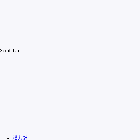
Scroll Up
膜力針