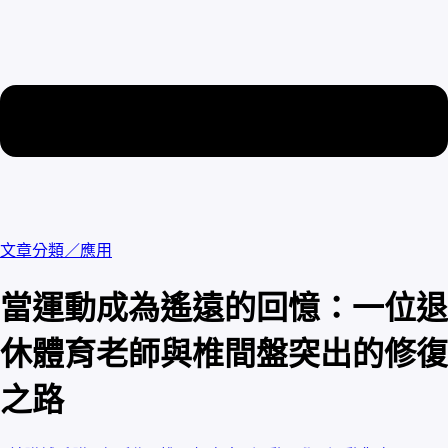
文章分類／
應用
當運動成為遙遠的回憶：一位退
休體育老師與椎間盤突出的修復
之路