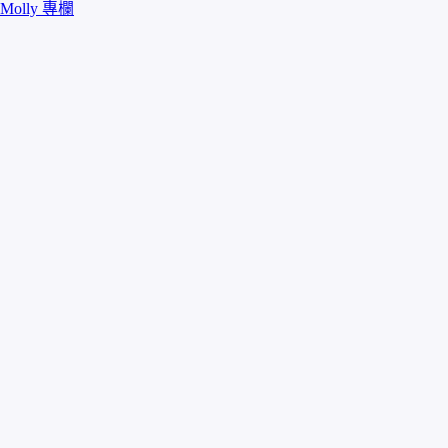
Molly 專欄