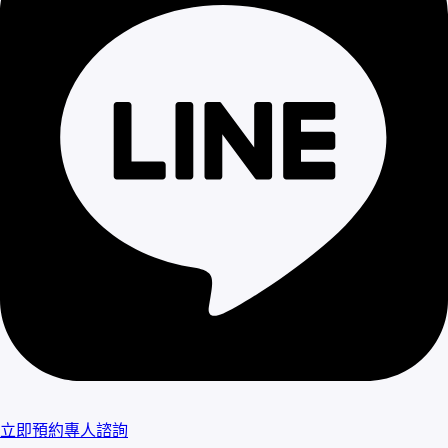
立即預約專人諮詢